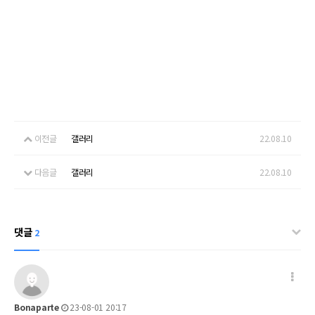
이전글
갤러리
22.08.10
다음글
갤러리
22.08.10
댓글
2
Bonaparte
23-08-01 20:17