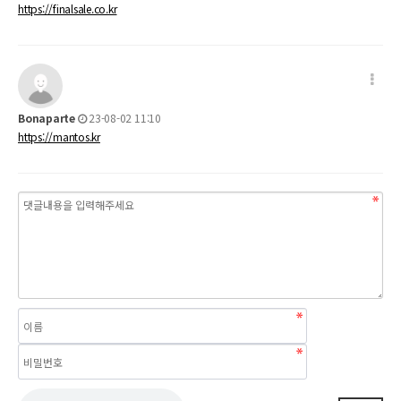
https://finalsale.co.kr
Bonaparte
23-08-02 11:10
https://mantos.kr