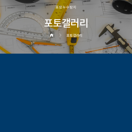
포항누수탐지
포토갤러리
포토갤러리