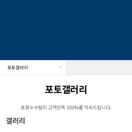
포토갤러리
헤더설정
포토갤러리
포항누수탐지 고객만족 100%를 약속드립니다.
갤러리