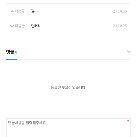
이전글
갤러리
23.10.05
다음글
갤러리
23.10.05
댓글
0
등록된 댓글이 없습니다.