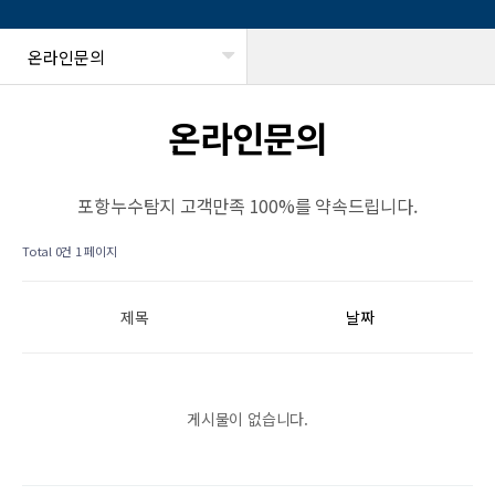
온라인문의
헤더설정
온라인문의
포항누수탐지 고객만족 100%를 약속드립니다.
Total 0건
1 페이지
제목
날짜
게시물이 없습니다.